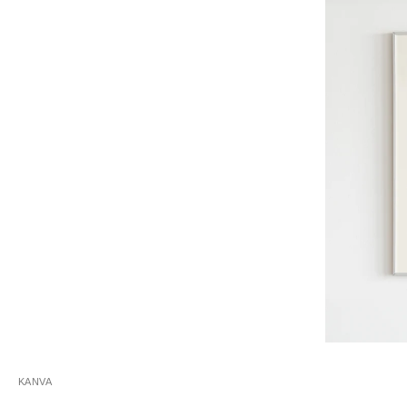
KANVA