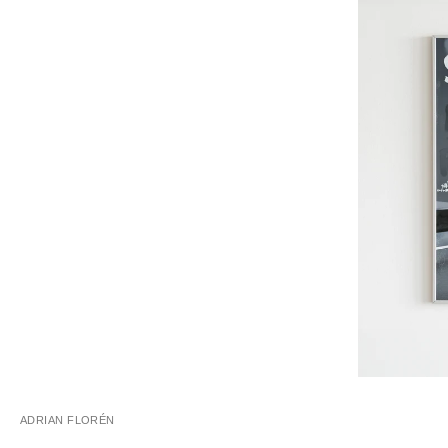
ADRIAN FLORÉN