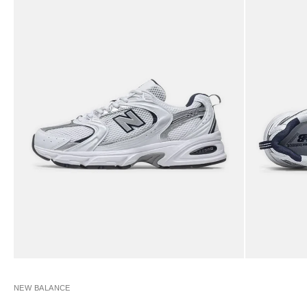
NEW BALANCE