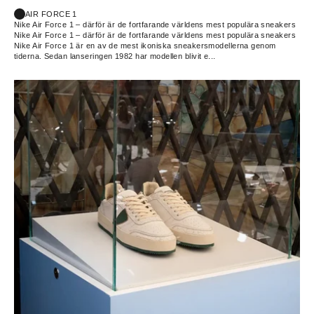
AIR FORCE 1
Nike Air Force 1 – därför är de fortfarande världens mest populära sneakers
Nike Air Force 1 – därför är de fortfarande världens mest populära sneakers
Nike Air Force 1 är en av de mest ikoniska sneakersmodellerna genom
tiderna. Sedan lanseringen 1982 har modellen blivit e...