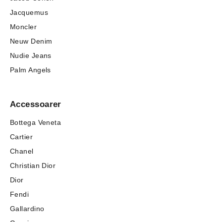
Jacquemus
Moncler
Neuw Denim
Nudie Jeans
Palm Angels
Accessoarer
Bottega Veneta
Cartier
Chanel
Christian Dior
Dior
Fendi
Gallardino